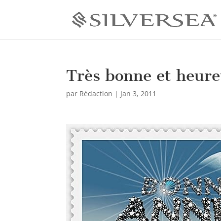
Très bonne et heure
par
Rédaction
|
Jan 3, 2011