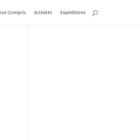
out-Compris
Activités
Expéditions