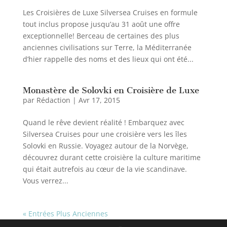
Les Croisières de Luxe Silversea Cruises en formule
tout inclus propose jusqu’au 31 août une offre
exceptionnelle! Berceau de certaines des plus
anciennes civilisations sur Terre, la Méditerranée
d’hier rappelle des noms et des lieux qui ont été...
Monastère de Solovki en Croisière de Luxe
par
Rédaction
|
Avr 17, 2015
Quand le rêve devient réalité ! Embarquez avec
Silversea Cruises pour une croisière vers les îles
Solovki en Russie. Voyagez autour de la Norvège,
découvrez durant cette croisière la culture maritime
qui était autrefois au cœur de la vie scandinave.
Vous verrez...
« Entrées Plus Anciennes