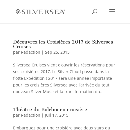
Découvrez les Croisières 2017 de Silversea
Cruises
par
Rédaction
|
Sep 25, 2015
Silversea Cruises vient d’ouvrir les réservations pour
ses croisières 2017. Le Silver Cloud passe dans la
flotte Expédition ! 2017 sera une année importante
pour les croisières Silversea avec l’arrivée du tout
nouveau Silver Muse et la transformation du...
Théâtre du Bolchoï en croisière
par
Rédaction
|
Juil 17, 2015
Embarquez pour une croisière avec deux stars du