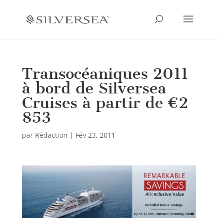
Transocéaniques 2011
à bord de Silversea
Cruises à partir de €2
853
par
Rédaction
|
Fév 23, 2011