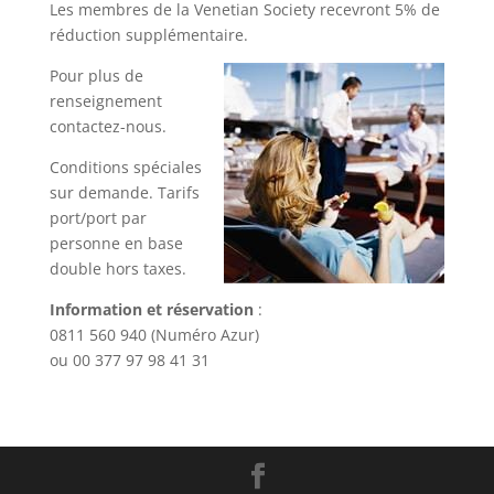
Les membres de la Venetian Society recevront 5% de
réduction supplémentaire.
Pour plus de
renseignement
contactez-nous.
Conditions spéciales
sur demande. Tarifs
port/port par
personne en base
double hors taxes.
Information et réservation
:
0811 560 940 (Numéro Azur)
ou 00 377 97 98 41 31