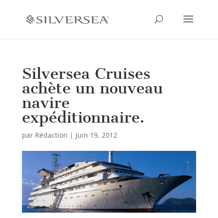
Silversea Cruises
achète un nouveau
navire
expéditionnaire.
par
Rédaction
|
Juin 19, 2012