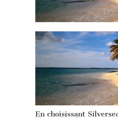
En choisissant Silverse