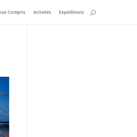
out-Compris
Activités
Expéditions