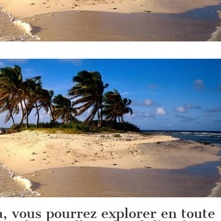
a, vous pourrez explorer en toute