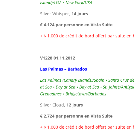
Island)/USA • New York/USA
Silver Whisper,
14 jours
€ 4.124 par personne en Vista Suite
+ $ 1.000 de crédit de bord offert par suite en
V1228 01.11.2012
Las Palmas – Barbados
Las Palmas (Canary Islands)/Spain • Santa Cruz de 
at Sea • Day at Sea • Day at Sea • St. John’s/Antig
Grenadines • Bridgetown/Barbados
Silver Cloud,
12 jours
€ 2.724 par personne en Vista Suite
+ $ 1.000 de crédit de bord offert par suite en