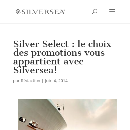
Silver Select : le choix
des promotions vous
appartient avec
Silversea!
par
Rédaction
|
Juin 4, 2014