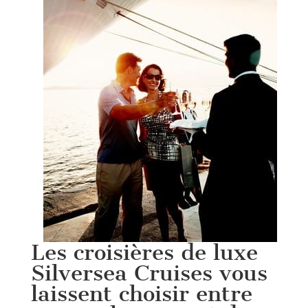
Les croisières de luxe
Silversea Cruises vous
laissent choisir entre