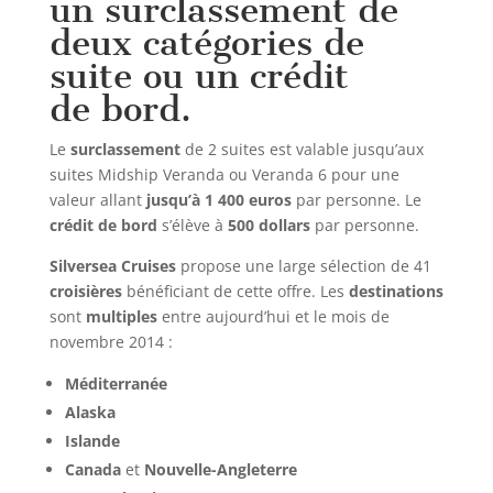
un surclassement de
deux catégories de
suite ou un crédit
de bord.
Le
surclassement
de 2 suites est valable jusqu’aux
suites Midship Veranda ou Veranda 6 pour une
valeur allant
jusqu’à 1 400 euros
par personne. Le
crédit de bord
s’élève à
500 dollars
par personne.
Silversea Cruises
propose une large sélection de 41
croisières
bénéficiant de cette offre. Les
destinations
sont
multiples
entre aujourd’hui et le mois de
novembre 2014 :
Méditerranée
Alaska
Islande
Canada
et
Nouvelle-Angleterre